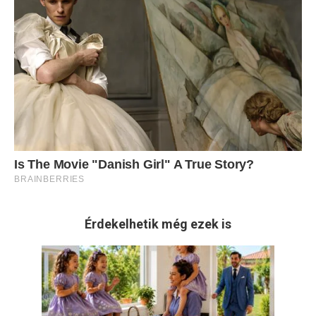
Érdekelhetik még ezek is