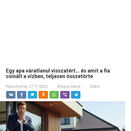
Egy apa váratlanul visszatért… és amit a fia
csinált a vízben, teljesen összetörte
Published by:
27.11.2025
Vírusos Sarok
Editor