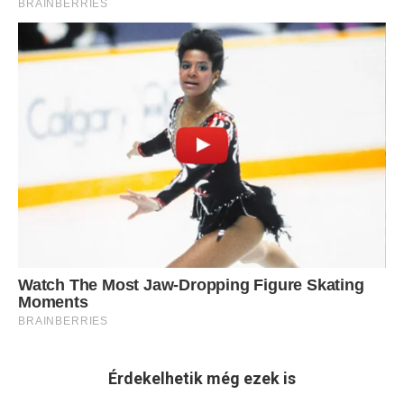
Érdekelhetik még ezek is