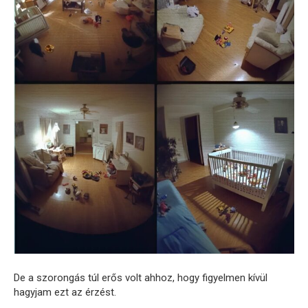
De a szorongás túl erős volt ahhoz, hogy figyelmen kívül
hagyjam ezt az érzést.