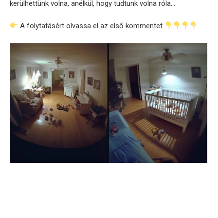
kerülhettünk volna, anélkül, hogy tudtunk volna róla…
A folytatásért olvassa el az első kommentet
.