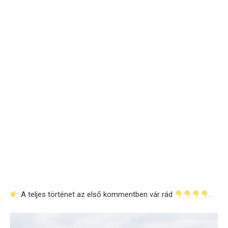
A teljes történet az első kommentben vár rád
.