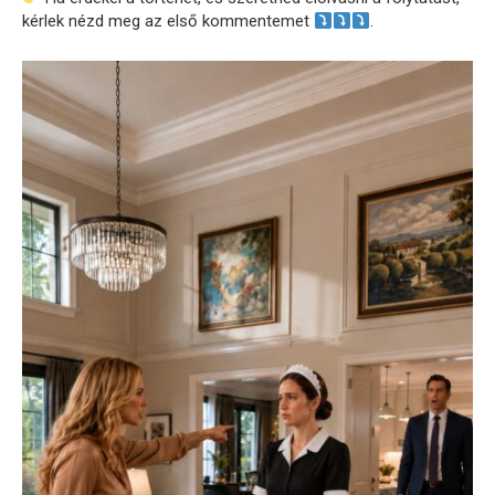
kérlek nézd meg az első kommentemet
.