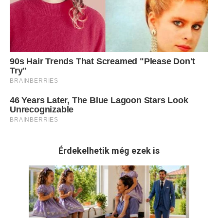
Érdekelhetik még ezek is