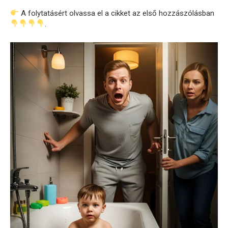
A folytatásért olvassa el a cikket az első hozzászólásban
.