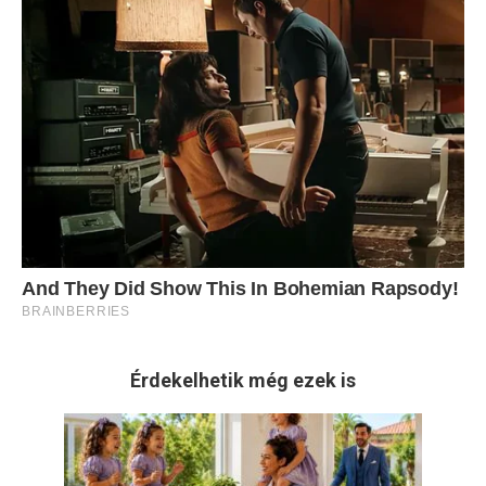
Érdekelhetik még ezek is