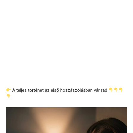
A teljes történet az első hozzászólásban vár rád
.