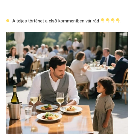
A teljes történet a első kommentben vár rád
.