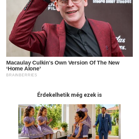
Érdekelhetik még ezek is