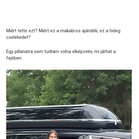
Miért tette ezt? Miért ez a makabros ajándék, ez a hideg
cselekedet?
Egy pillanatra sem tudtam volna elképzelni, mi járhat a
fejében.