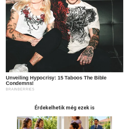
Érdekelhetik még ezek is