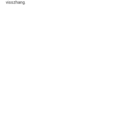
visszhang.