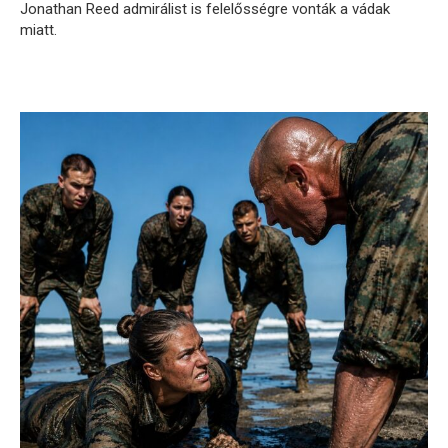
Jonathan Reed admirálist is felelősségre vonták a vádak
miatt.