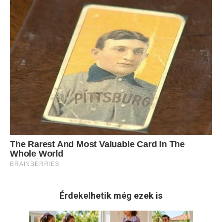
Érdekelhetik még ezek is