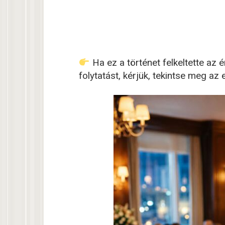
Ha ez a történet felkeltette az 
folytatást, kérjük, tekintse meg 