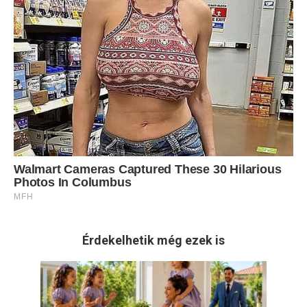
Érdekelhetik még ezek is