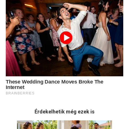
Érdekelhetik még ezek is