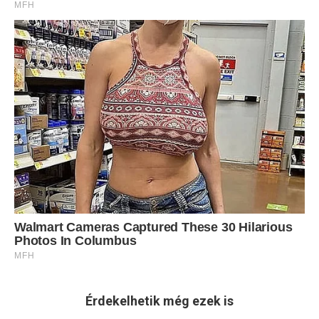
Érdekelhetik még ezek is