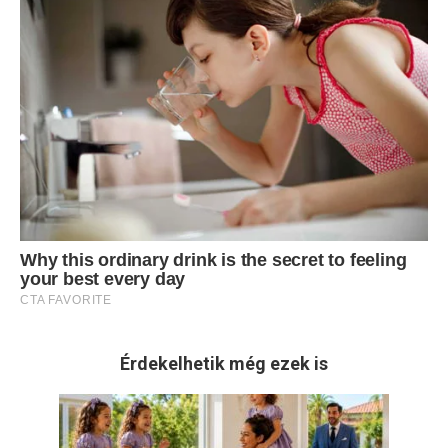
Érdekelhetik még ezek is