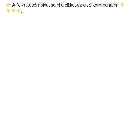
A folytatásért olvassa el a cikket az első kommentben
.