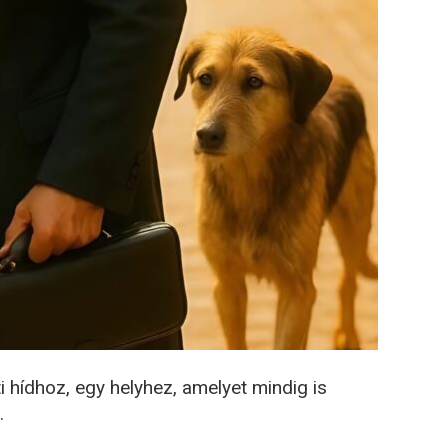
i hídhoz, egy helyhez, amelyet mindig is
.