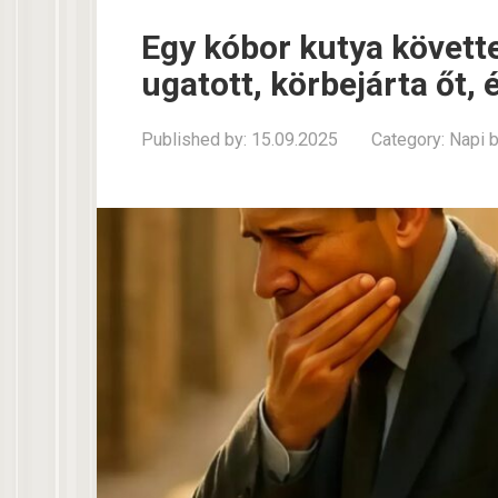
Egy kóbor kutya követte
ugatott, körbejárta őt, 
Published by:
15.09.2025
Category:
Napi 