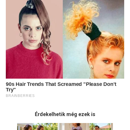
Érdekelhetik még ezek is