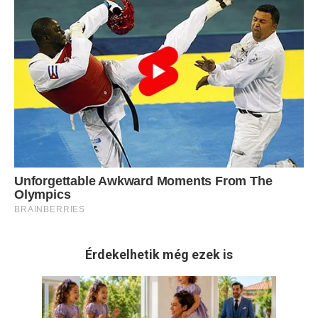
Érdekelhetik még ezek is