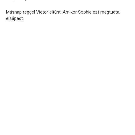
Másnap reggel Victor eltűnt. Amikor Sophie ezt megtudta,
elsápadt.