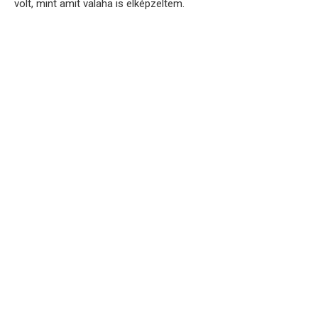
volt, mint amit valaha is elképzeltem.